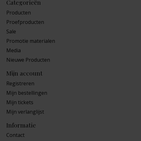
Categorieën
Producten
Proefproducten
Sale
Promotie materialen
Media
Nieuwe Producten
Mijn account
Registreren
Mijn bestellingen
Mijn tickets
Mijn verlanglijst
Informatie
Contact