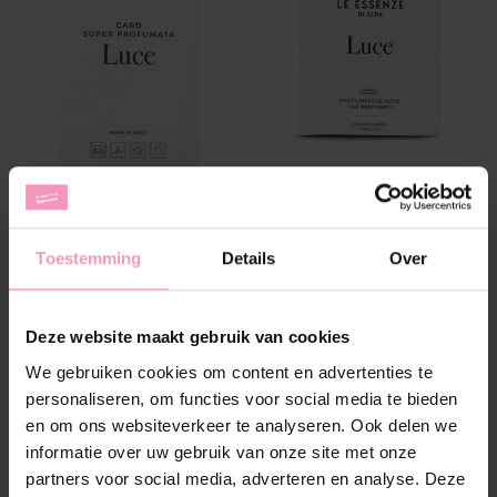
Geurkaart Luce (10
Autoparfum Luce (6
stuks)
stuks)
Toestemming
Details
Over
€--,--
€--,--
Deze website maakt gebruik van cookies
We gebruiken cookies om content en advertenties te
personaliseren, om functies voor social media te bieden
en om ons websiteverkeer te analyseren. Ook delen we
informatie over uw gebruik van onze site met onze
partners voor social media, adverteren en analyse. Deze