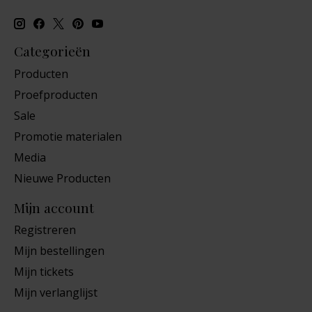
Categorieën
Producten
Proefproducten
Sale
Promotie materialen
Media
Nieuwe Producten
Mijn account
Registreren
Mijn bestellingen
Mijn tickets
Mijn verlanglijst