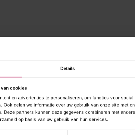
Details
 van cookies
ent en advertenties te personaliseren, om functies voor social
. Ook delen we informatie over uw gebruik van onze site met on
e. Deze partners kunnen deze gegevens combineren met andere i
erzameld op basis van uw gebruik van hun services.