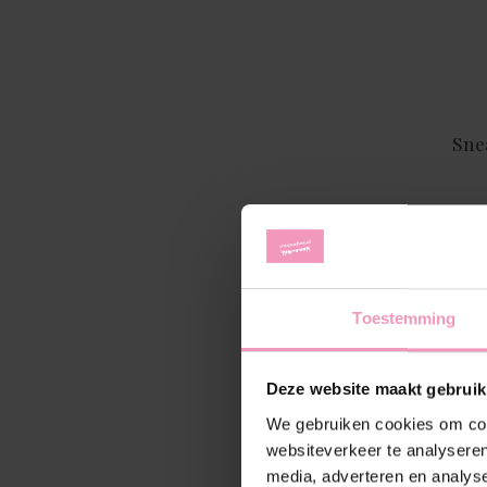
Sne
Toestemming
Deze website maakt gebruik
We gebruiken cookies om cont
websiteverkeer te analyseren
media, adverteren en analys