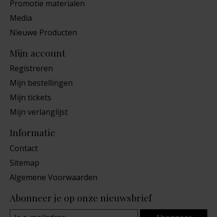
Promotie materialen
Media
Nieuwe Producten
Mijn account
Registreren
Mijn bestellingen
Mijn tickets
Mijn verlanglijst
Informatie
Contact
Sitemap
Algemene Voorwaarden
Abonneer je op onze nieuwsbrief