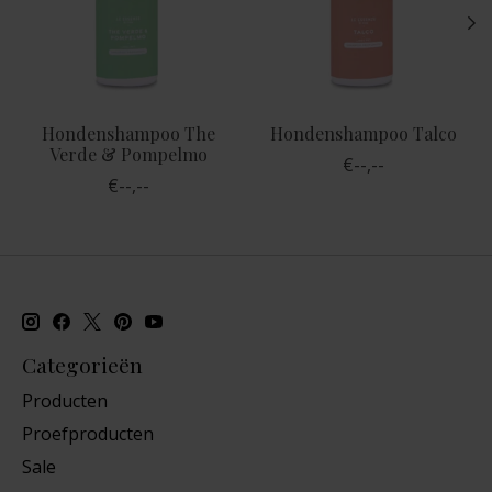
Hondenshampoo The
Hondenshampoo Talco
Verde & Pompelmo
€--,--
€--,--
Categorieën
Producten
Proefproducten
Sale