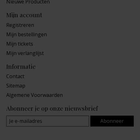
Nieuwe Producten
Mijn account
Registreren
Mijn bestellingen
Mijn tickets
Mijn verlanglijst
Informatie
Contact
Sitemap
Algemene Voorwaarden
Abonneer je op onze nieuwsbrief
Abonneer