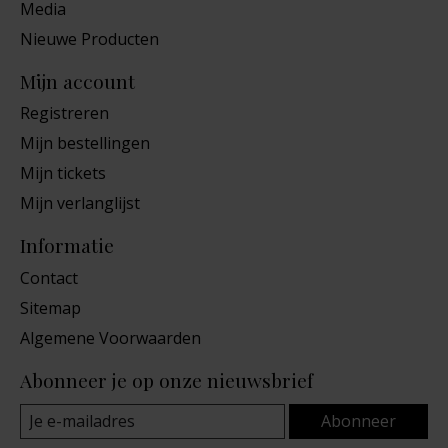
Media
Nieuwe Producten
Mijn account
Registreren
Mijn bestellingen
Mijn tickets
Mijn verlanglijst
Informatie
Contact
Sitemap
Algemene Voorwaarden
Abonneer je op onze nieuwsbrief
Abonneer