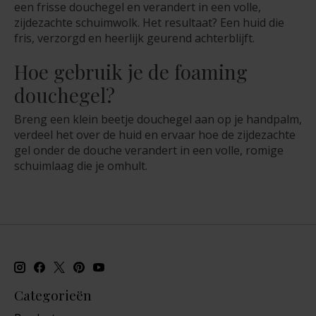
een frisse douchegel en verandert in een volle,
zijdezachte schuimwolk. Het resultaat? Een huid die
fris, verzorgd en heerlijk geurend achterblijft.
Hoe gebruik je de foaming
douchegel?
Breng een klein beetje douchegel aan op je handpalm,
verdeel het over de huid en ervaar hoe de zijdezachte
gel onder de douche verandert in een volle, romige
schuimlaag die je omhult.
Categorieën