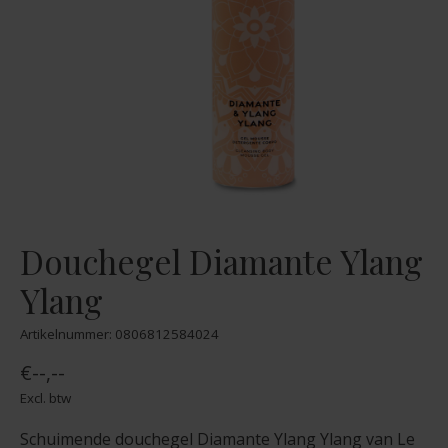
Douchegel Diamante Ylang
Ylang
Artikelnummer: 0806812584024
€--,--
Excl. btw
Schuimende douchegel Diamante Ylang Ylang van Le