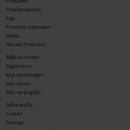
Producten
Proefproducten
Sale
Promotie materialen
Media
Nieuwe Producten
Mijn account
Registreren
Mijn bestellingen
Mijn tickets
Mijn verlanglijst
Informatie
Contact
Sitemap