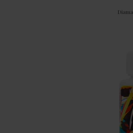
Diama