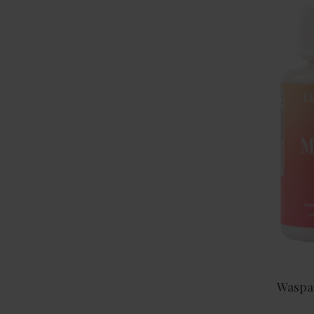
Waspa