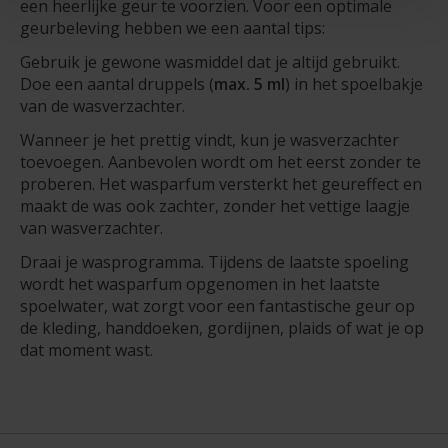
een heerlijke geur te voorzien. Voor een optimale
geurbeleving hebben we een aantal tips:
Gebruik je gewone wasmiddel dat je altijd gebruikt.
Doe een aantal druppels (
max. 5 ml
) in het spoelbakje
van de wasverzachter.
Wanneer je het prettig vindt, kun je wasverzachter
toevoegen. Aanbevolen wordt om het eerst zonder te
proberen. Het wasparfum versterkt het geureffect en
maakt de was ook zachter, zonder het vettige laagje
van wasverzachter.
Draai je wasprogramma. Tijdens de laatste spoeling
wordt het wasparfum opgenomen in het laatste
spoelwater, wat zorgt voor een fantastische geur op
de kleding, handdoeken, gordijnen, plaids of wat je op
dat moment wast.