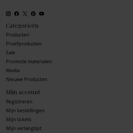
Categorieën
Producten
Proefproducten
Sale
Promotie materialen
Media
Nieuwe Producten
Mijn account
Registreren
Mijn bestellingen
Mijn tickets
Mijn verlanglijst