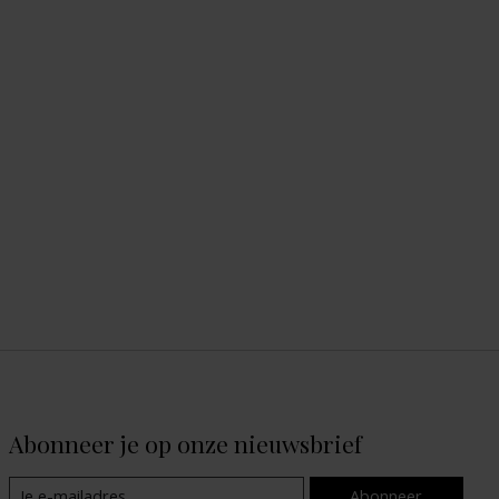
Abonneer je op onze nieuwsbrief
Abonneer