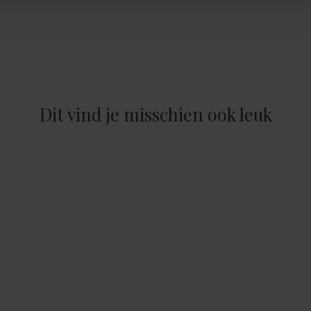
Dit vind je misschien ook leuk