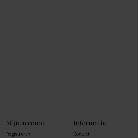
Mijn account
Informatie
Registreren
Contact