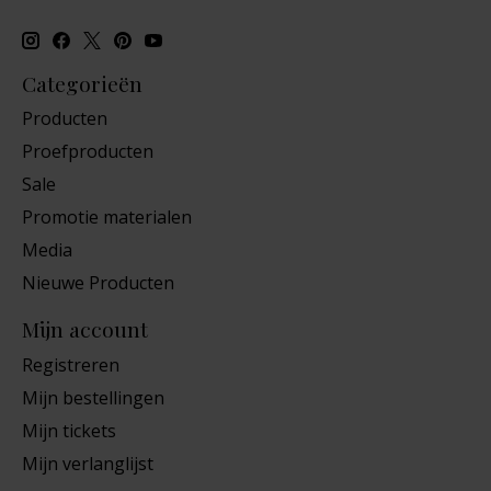
Categorieën
Producten
Proefproducten
Sale
Promotie materialen
Media
Nieuwe Producten
Mijn account
Registreren
Mijn bestellingen
Mijn tickets
Mijn verlanglijst