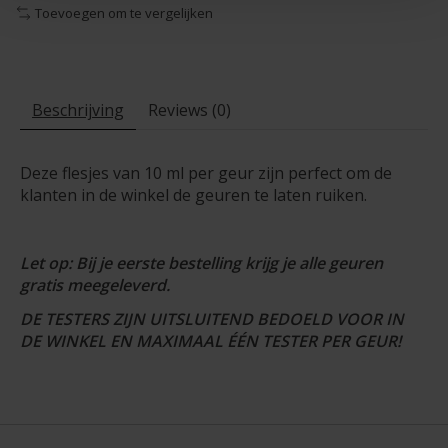
Toevoegen om te vergelijken
Beschrijving
Reviews (0)
Deze flesjes van 10 ml per geur zijn perfect om de
klanten in de winkel de geuren te laten ruiken.
Let op: Bij je eerste bestelling krijg je alle geuren
gratis meegeleverd.
DE TESTERS ZIJN UITSLUITEND BEDOELD VOOR IN
DE WINKEL EN MAXIMAAL ÉÉN TESTER PER GEUR!