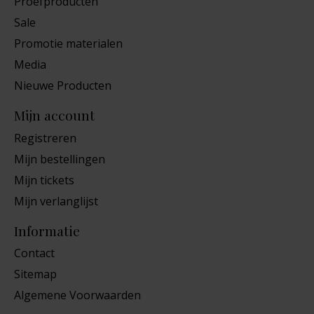
Proefproducten
Sale
Promotie materialen
Media
Nieuwe Producten
Mijn account
Registreren
Mijn bestellingen
Mijn tickets
Mijn verlanglijst
Informatie
Contact
Sitemap
Algemene Voorwaarden