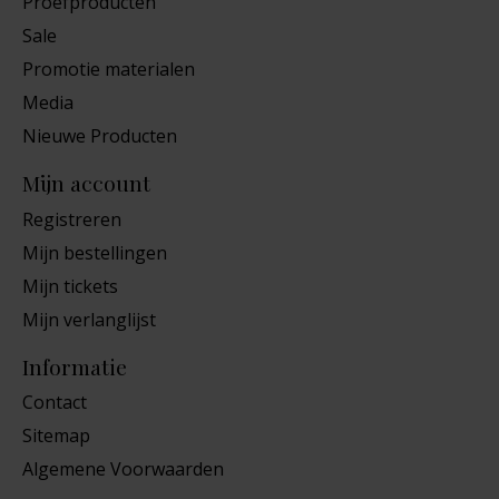
Proefproducten
Sale
Promotie materialen
Media
Nieuwe Producten
Mijn account
Registreren
Mijn bestellingen
Mijn tickets
Mijn verlanglijst
Informatie
Contact
Sitemap
Algemene Voorwaarden