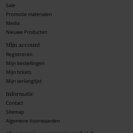
Sale
Promotie materialen
Media
Nieuwe Producten
Mijn account
Registreren
Mijn bestellingen
Mijn tickets
Mijn verlanglijst
Informatie
Contact
Sitemap
Algemene Voorwaarden