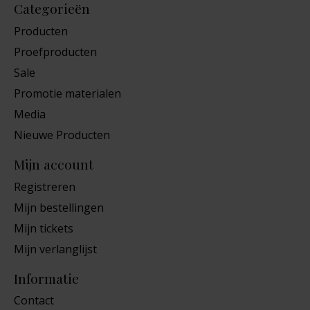
Categorieën
Producten
Proefproducten
Sale
Promotie materialen
Media
Nieuwe Producten
Mijn account
Registreren
Mijn bestellingen
Mijn tickets
Mijn verlanglijst
Informatie
Contact