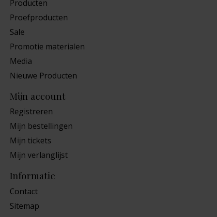
Producten
Proefproducten
Sale
Promotie materialen
Media
Nieuwe Producten
Mijn account
Registreren
Mijn bestellingen
Mijn tickets
Mijn verlanglijst
Informatie
Contact
Sitemap