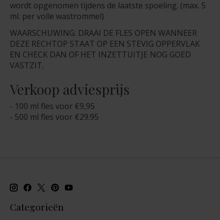
wordt opgenomen tijdens de laatste spoeling. (max. 5
ml. per volle wastrommel)
WAARSCHUWING: DRAAI DE FLES OPEN WANNEER
DEZE RECHTOP STAAT OP EEN STEVIG OPPERVLAK
EN CHECK DAN OF HET INZETTUITJE NOG GOED
VASTZIT.
Verkoop adviesprijs
- 100 ml fles voor €9,95
- 500 ml fles voor €29.95
Categorieën