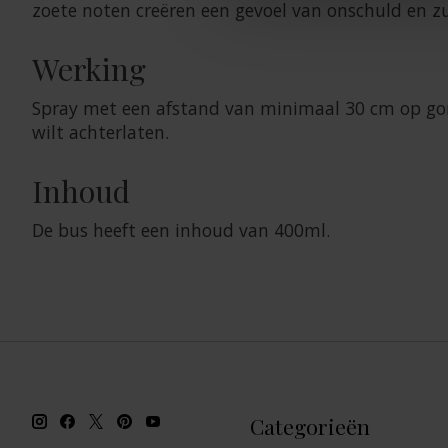
zoete noten creëren een gevoel van onschuld en z
Werking
Spray met een afstand van minimaal 30 cm op gordi
wilt achterlaten.
Inhoud
De bus heeft een inhoud van 400ml.
Categorieën