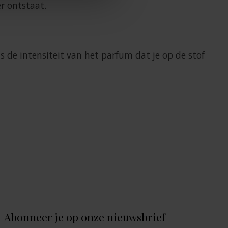
r ontstaat.
 de intensiteit van het parfum dat je op de stof
Abonneer je op onze nieuwsbrief