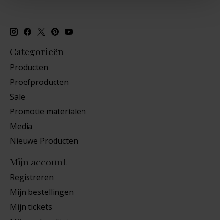
Categorieën
Producten
Proefproducten
Sale
Promotie materialen
Media
Nieuwe Producten
Mijn account
Registreren
Mijn bestellingen
Mijn tickets