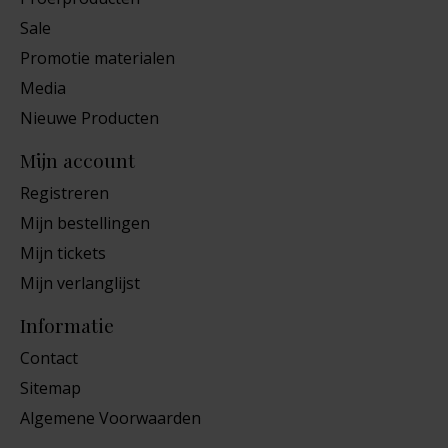
Sale
Promotie materialen
Media
Nieuwe Producten
Mijn account
Registreren
Mijn bestellingen
Mijn tickets
Mijn verlanglijst
Informatie
Contact
Sitemap
Algemene Voorwaarden