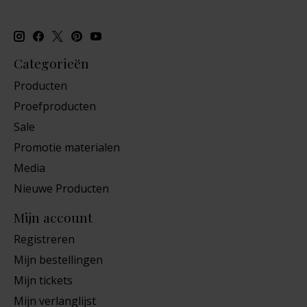
Categorieën
Producten
Proefproducten
Sale
Promotie materialen
Media
Nieuwe Producten
Mijn account
Registreren
Mijn bestellingen
Mijn tickets
Mijn verlanglijst