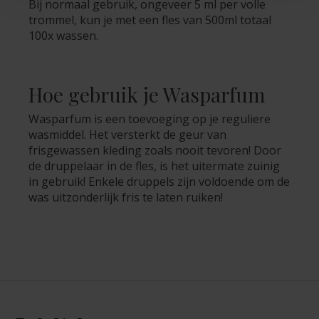
Bij normaal gebruik, ongeveer 5 ml per volle
trommel, kun je met een fles van 500ml totaal
100x wassen.
Hoe gebruik je Wasparfum
Wasparfum is een toevoeging op je reguliere
wasmiddel. Het versterkt de geur van
frisgewassen kleding zoals nooit tevoren! Door
de druppelaar in de fles, is het uitermate zuinig
in gebruik! Enkele druppels zijn voldoende om de
was uitzonderlijk fris te laten ruiken!