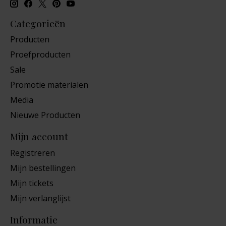
Categorieën
Producten
Proefproducten
Sale
Promotie materialen
Media
Nieuwe Producten
Mijn account
Registreren
Mijn bestellingen
Mijn tickets
Mijn verlanglijst
Informatie