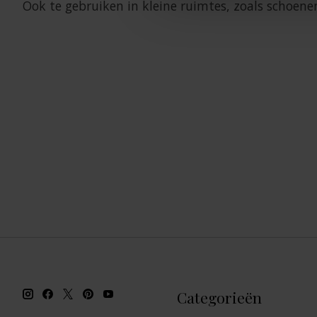
Ook te gebruiken in kleine ruimtes, zoals schoenen
Categorieën