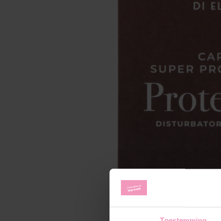
Toestemming