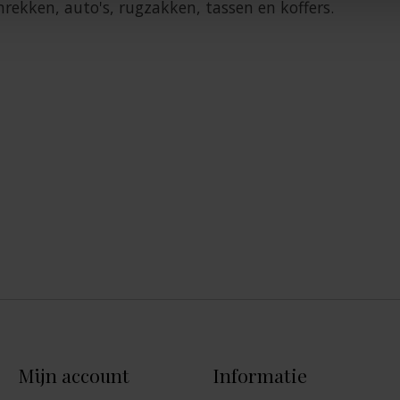
rekken, auto's, rugzakken, tassen en koffers.
Mijn account
Informatie