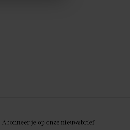
Abonneer je op onze nieuwsbrief