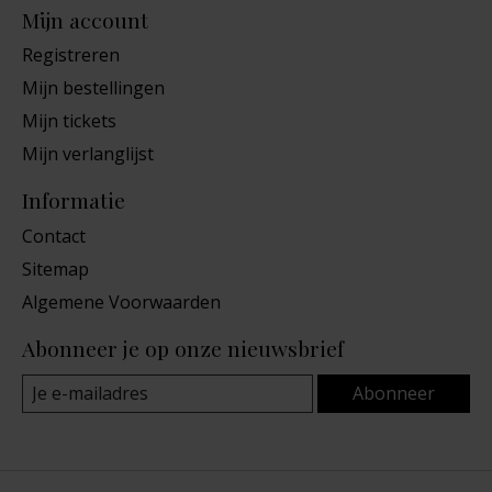
Mijn account
Registreren
Mijn bestellingen
Mijn tickets
Mijn verlanglijst
Informatie
Contact
Sitemap
Algemene Voorwaarden
Abonneer je op onze nieuwsbrief
Abonneer